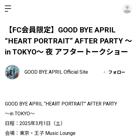
ロ
【FC会員限定】GOOD BYE APRIL
“HEART PORTRAIT” AFTER PARTY ～
in TOKYO～ 夜 アフタートークショー
GOOD BYE APRIL Official Site
フォロー
GOOD BYE APRIL “HEART PORTRAIT” AFTER PARTY
～in TOKYO～
日程：2025年3月1日（土）
会場：東京・王子 Music Lounge