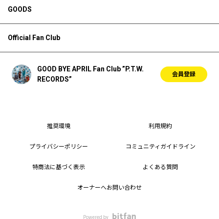
GOODS
Official Fan Club
GOOD BYE APRIL Fan Club ”P.T.W.
会員登録
RECORDS”
推奨環境
利用規約
プライバシーポリシー
コミュニティガイドライン
特商法に基づく表示
よくある質問
オーナーへお問い合わせ
Powered by