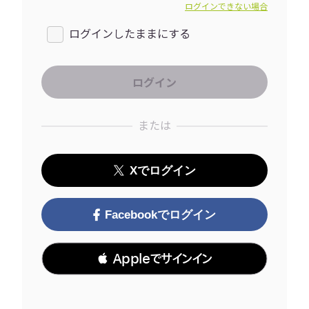
ログインできない場合
ログインしたままにする
または
Xでログイン
Facebookでログイン
 Appleでサインイン