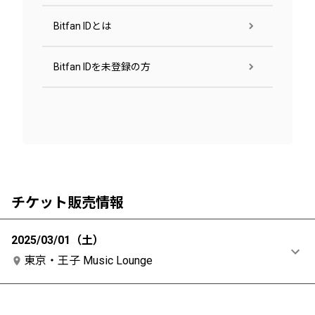
Bitfan IDとは
Bitfan IDを未登録の方
チケット販売情報
2025/03/01（土）
東京・王子 Music Lounge