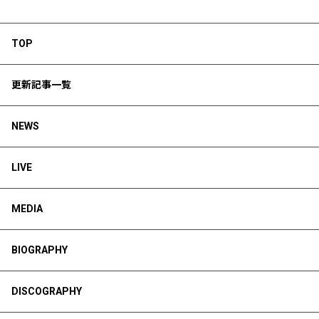
TOP
更新記事一覧
NEWS
LIVE
MEDIA
BIOGRAPHY
DISCOGRAPHY