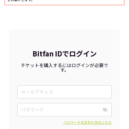
をお願いします。
Bitfan IDでログイン
チケットを購入するにはログインが必要で
す。
パスワードを忘れた方はこちら