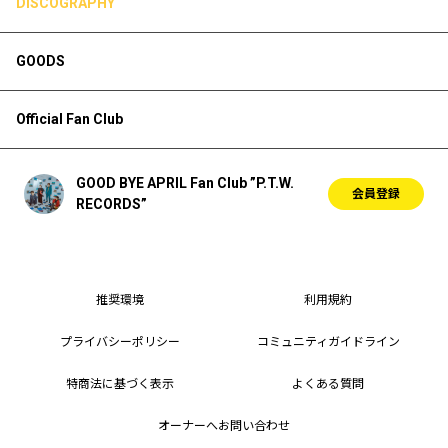
DISCOGRAPHY
GOODS
Official Fan Club
GOOD BYE APRIL Fan Club ”P.T.W.
会員登録
RECORDS”
推奨環境
利用規約
プライバシーポリシー
コミュニティガイドライン
特商法に基づく表示
よくある質問
オーナーへお問い合わせ