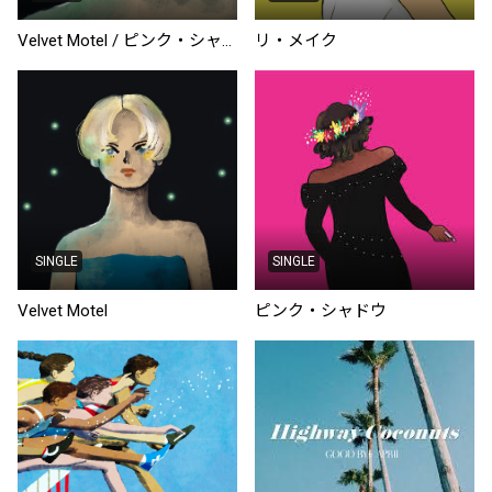
Velvet Motel / ピンク・シャドウ
リ・メイク
SINGLE
SINGLE
Velvet Motel
ピンク・シャドウ