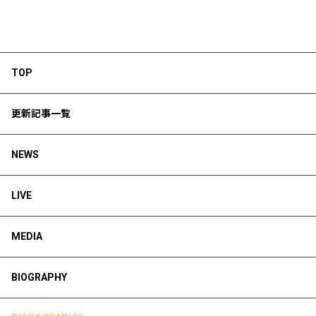
TOP
更新記事一覧
NEWS
LIVE
MEDIA
BIOGRAPHY