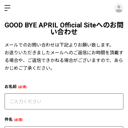
ロ
GOOD BYE APRIL Official Siteへのお問
い合わせ
メールでのお問い合わせは下記よりお願い致します。
お送りいただきましたメールへのご返信にお時間を頂戴す
る場合や、ご返信できかねる場合がございますので、あら
かじめご了承ください。
お名前
必須
件名
必須