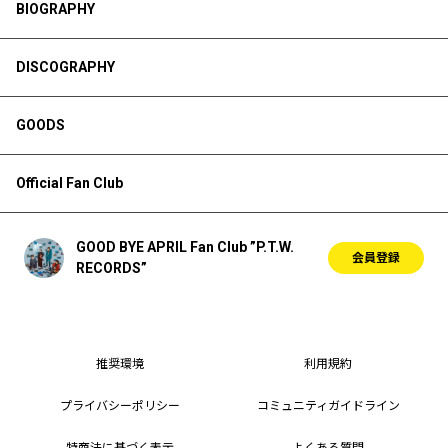
BIOGRAPHY
DISCOGRAPHY
GOODS
Official Fan Club
GOOD BYE APRIL Fan Club ”P.T.W.
会員登録
RECORDS”
推奨環境
利用規約
プライバシーポリシー
コミュニティガイドライン