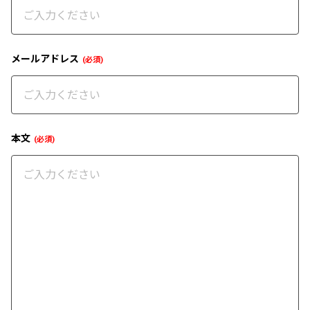
メールアドレス
必須
本文
必須