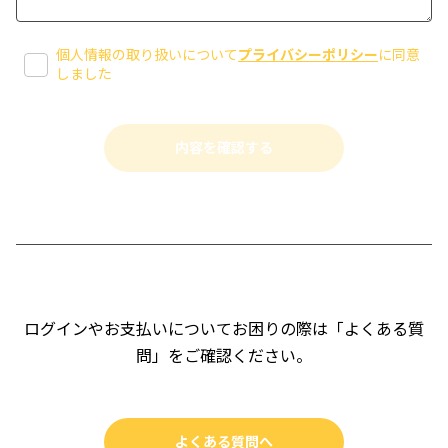
個人情報の取り扱いについて
プライバシーポリシー
に同意
しました
ログインやお支払いについてお困りの際は「よくある質
問」をご確認ください。
よくある質問へ