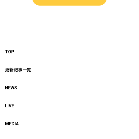
TOP
更新記事一覧
NEWS
LIVE
MEDIA